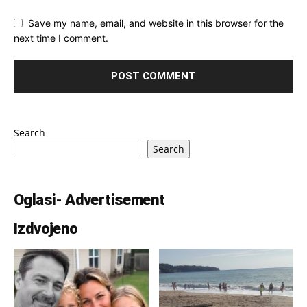
Save my name, email, and website in this browser for the
next time I comment.
Search
Search
Oglasi- Advertisement
Izdvojeno