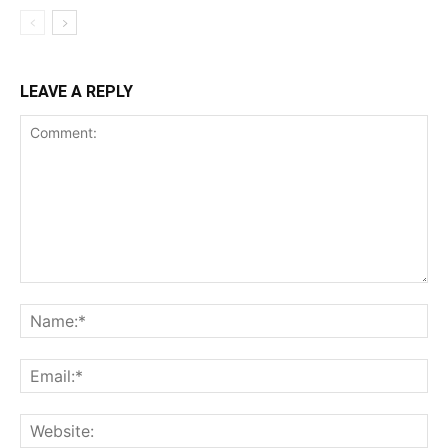
LEAVE A REPLY