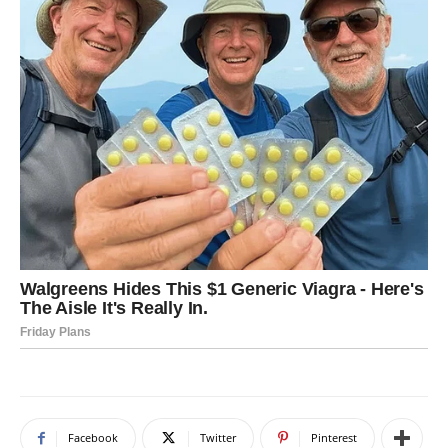
Facebook
Twitter
Pinterest