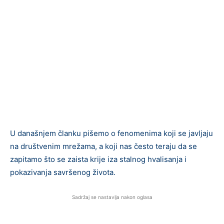
U današnjem članku pišemo o fenomenima koji se javljaju
na društvenim mrežama, a koji nas često teraju da se
zapitamo što se zaista krije iza stalnog hvalisanja i
pokazivanja savršenog života.
Sadržaj se nastavlja nakon oglasa