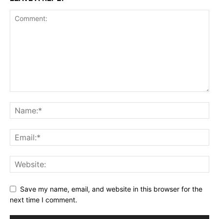
Save my name, email, and website in this browser for the
next time I comment.