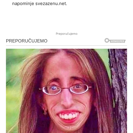
napominje svezazenu.net.
Preporučujemo