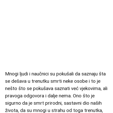
Mnogi ljudi i naučnici su pokušali da saznaju šta
se dešava u trenutku smrti neke osobe i to je
nešto što se pokušava saznati već vjekovima, ali
pravoga odgovora i dalje nema. Ono što je
sigurno da je smrt prirodni, sastavni dio naših
života, da su mnogi u strahu od toga trenutka,