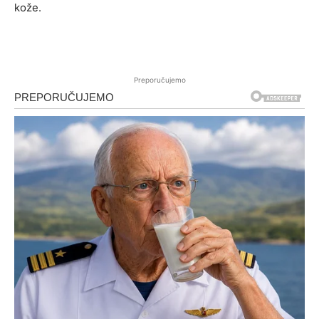
kože.
Preporučujemo