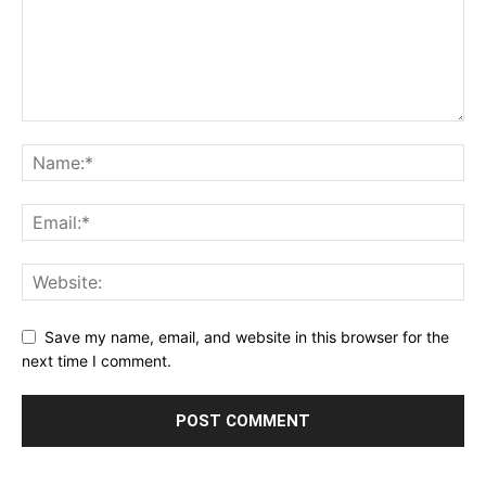
Save my name, email, and website in this browser for the
next time I comment.