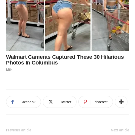
Facebook
Twitter
Pinterest
Previous article
Next article