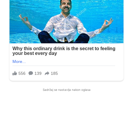
Sadržaj se nastavlja nakon oglasa