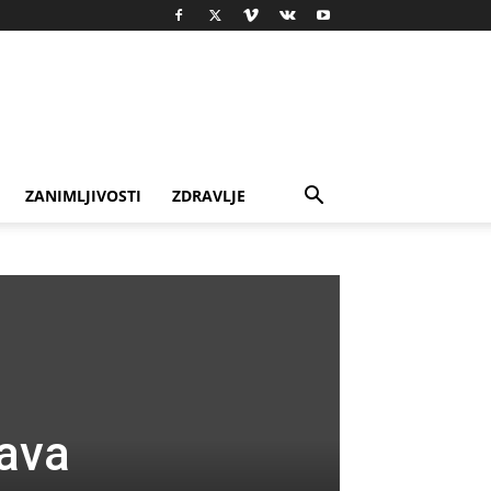
ZANIMLJIVOSTI
ZDRAVLJE
java