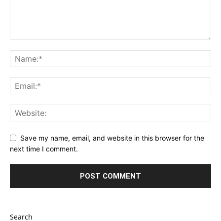
Save my name, email, and website in this browser for the
next time I comment.
Search