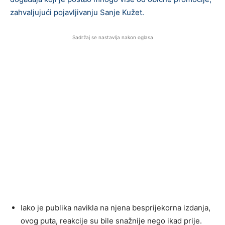
zahvaljujući pojavljivanju Sanje Kužet.
Sadržaj se nastavlja nakon oglasa
Iako je publika navikla na njena besprijekorna izdanja,
ovog puta, reakcije su bile snažnije nego ikad prije.