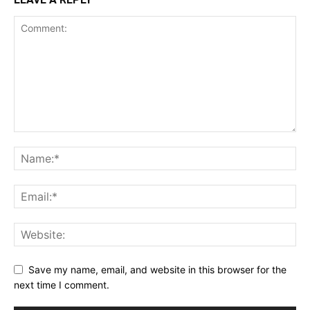
Save my name, email, and website in this browser for the
next time I comment.