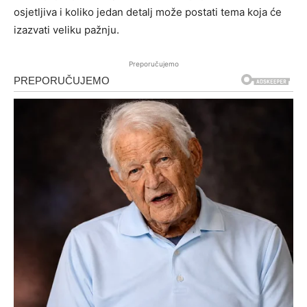
osjetljiva i koliko jedan detalj može postati tema koja će
izazvati veliku pažnju.
Preporučujemo