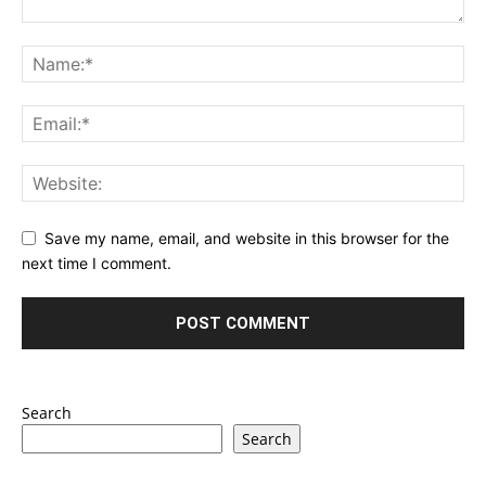
Save my name, email, and website in this browser for the
next time I comment.
Search
Search