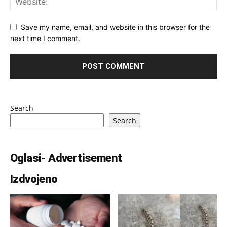
Save my name, email, and website in this browser for the
next time I comment.
Search
Search
Oglasi- Advertisement
Izdvojeno