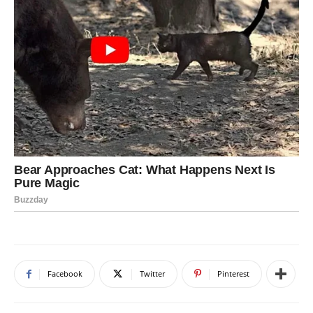
Facebook
Twitter
Pinterest