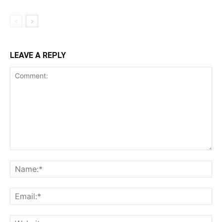
LEAVE A REPLY