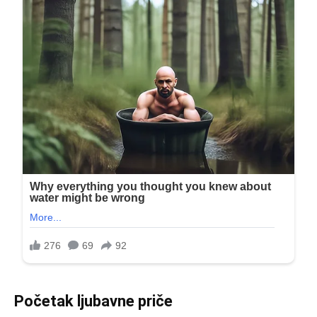
Početak ljubavne priče