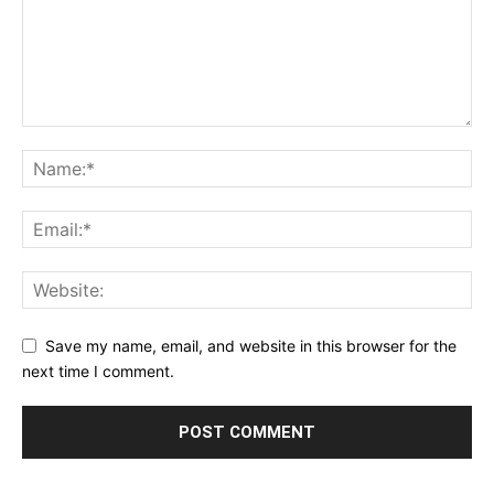
Save my name, email, and website in this browser for the
next time I comment.