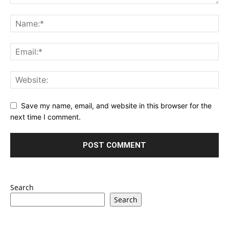
Save my name, email, and website in this browser for the
next time I comment.
Search
Search