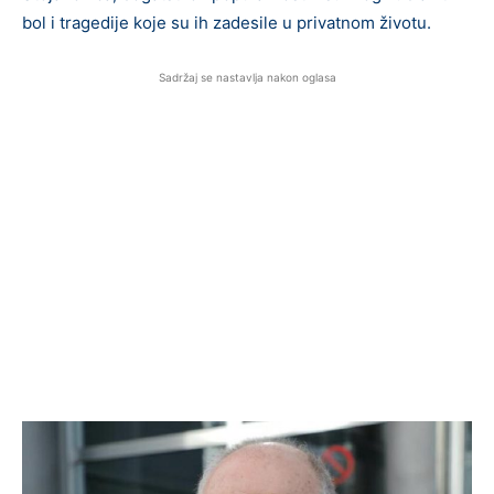
bol i tragedije koje su ih zadesile u privatnom životu.
Sadržaj se nastavlja nakon oglasa