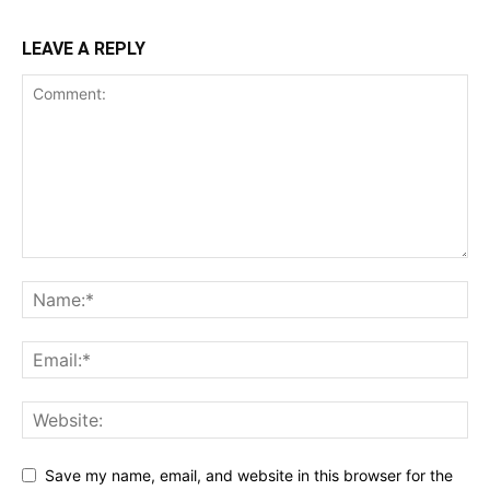
LEAVE A REPLY
Save my name, email, and website in this browser for the