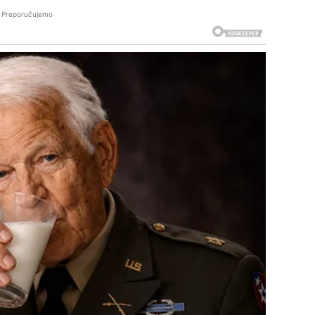
Preporučujemo