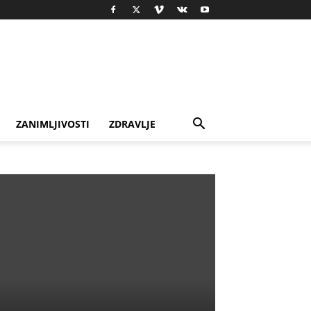
ZANIMLJIVOSTI
ZDRAVLJE