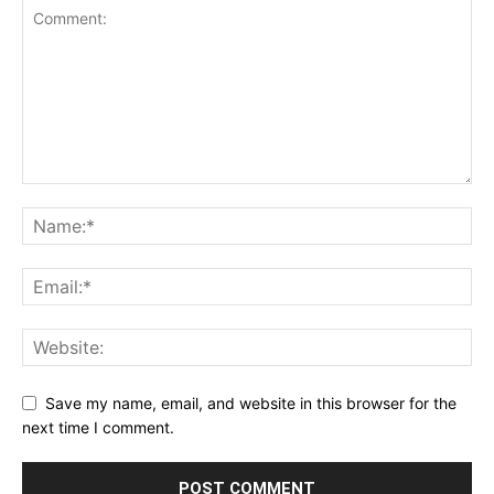
Save my name, email, and website in this browser for the
next time I comment.