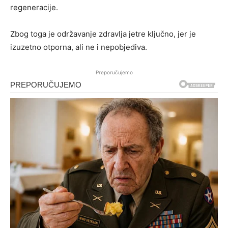
regeneracije.
Zbog toga je održavanje zdravlja jetre ključno, jer je
izuzetno otporna, ali ne i nepobjediva.
Preporučujemo