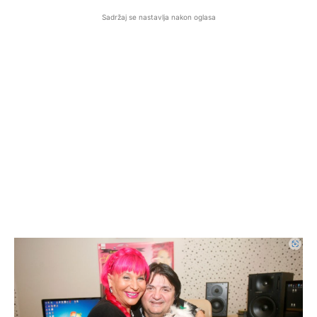
Sadržaj se nastavlja nakon oglasa