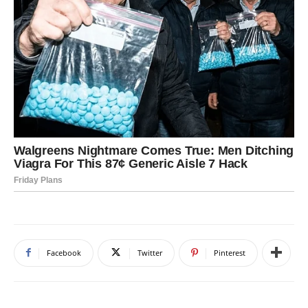
Facebook
Twitter
Pinterest