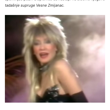
tadašnje supruge Vesne Zmijanac.