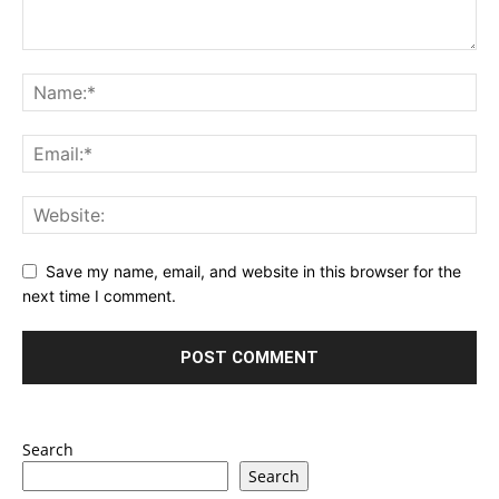
Save my name, email, and website in this browser for the
next time I comment.
Search
Search