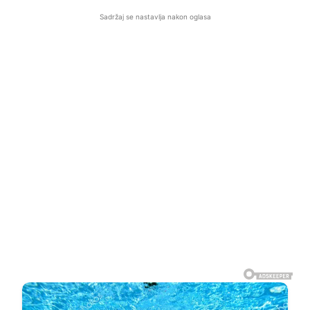
Sadržaj se nastavlja nakon oglasa