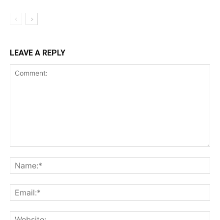
LEAVE A REPLY