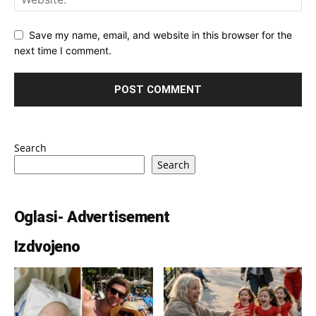
Save my name, email, and website in this browser for the
next time I comment.
Search
Search
Oglasi- Advertisement
Izdvojeno