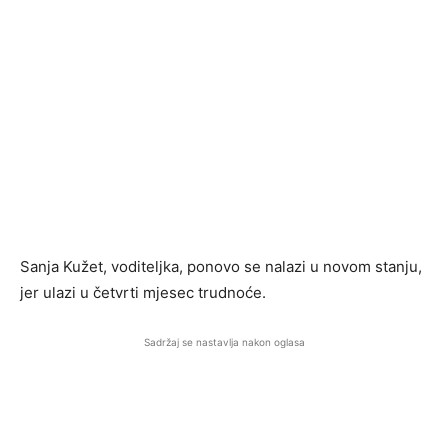
Sanja Kužet, voditeljka, ponovo se nalazi u novom stanju,
jer ulazi u četvrti mjesec trudnoće.
Sadržaj se nastavlja nakon oglasa