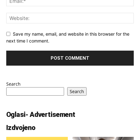
Save my name, email, and website in this browser for the
next time I comment.
Search
Search
Oglasi- Advertisement
Izdvojeno