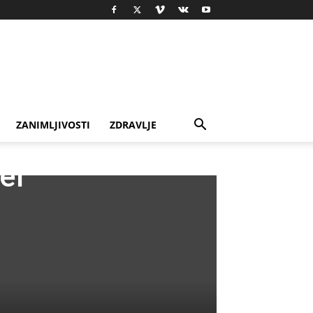
ZANIMLJIVOSTI
ZDRAVLJE
er