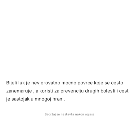
Bijeli luk je nevjerovatno mocno povrce koje se cesto
zanemaruje , a koristi za prevenciju drugih bolesti i cest
je sastojak u mnogoj hrani.
Sadržaj se nastavlja nakon oglasa