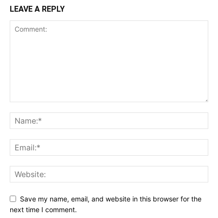
LEAVE A REPLY
Save my name, email, and website in this browser for the
next time I comment.