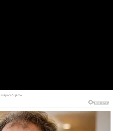
Preporučujemo