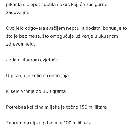
pikantan, a opet suptilan okus koji će zasigurno
zadovoljiti.
Ovo jelo odgovara svačijem nepcu, a dodatni bonus je to
što je bez mesa, što omogućuje uživanje u ukusnom i
zdravom jelu.
Jedan kilogram cvjetače
U pitanju je količina četiri jaja
Kiselo vrhnje od 300 grama
Potrebna količina mlijeka je točno 150 mililitara
Zapremina ulja u pitanju je 100 mililitara