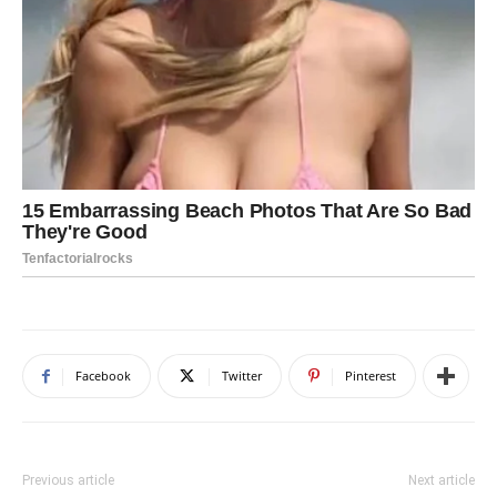
Facebook
Twitter
Pinterest
Previous article
Next article