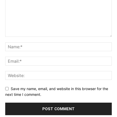
Save my name, email, and website in this browser for the
next time I comment.