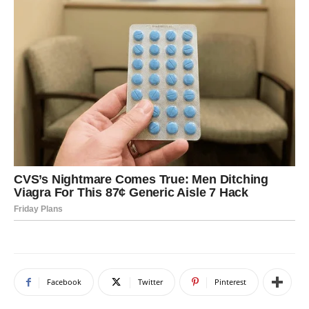
Facebook
Twitter
Pinterest