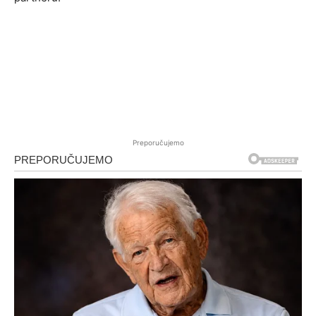
Preporučujemo