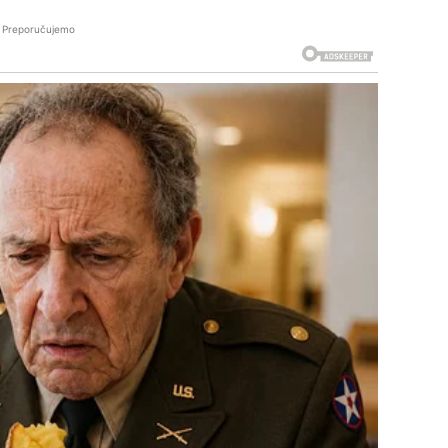
Preporučujemo