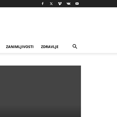
ZANIMLJIVOSTI
ZDRAVLJE