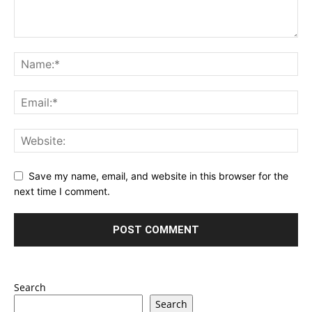
Save my name, email, and website in this browser for the
next time I comment.
Search
Search