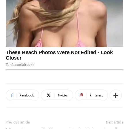
Facebook
Twitter
Pinterest
Previous article
Next article