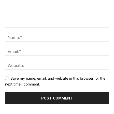
Save my name, email, and website in this browser for the
next time I comment.