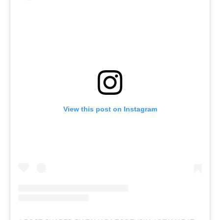
View this post on Instagram