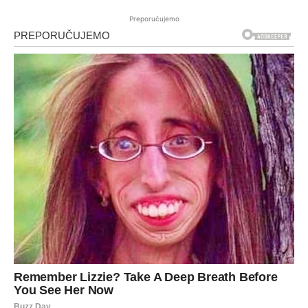
Preporučujemo