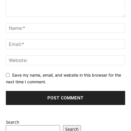
Save my name, email, and website in this browser for the
next time I comment.
Search
Search