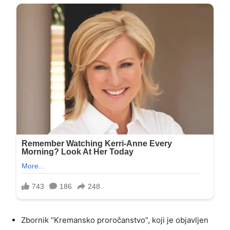
Zbornik “Kremansko proročanstvo”, koji je objavljen