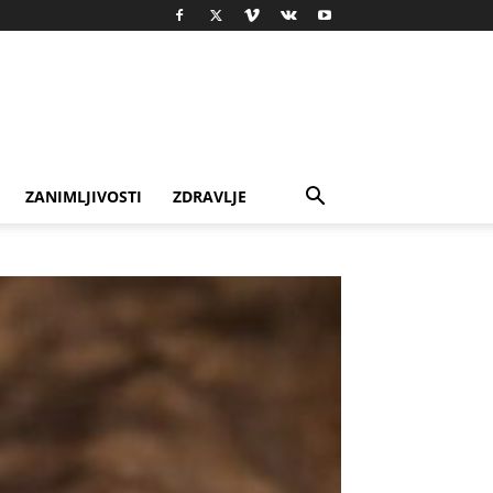
ZANIMLJIVOSTI
ZDRAVLJE