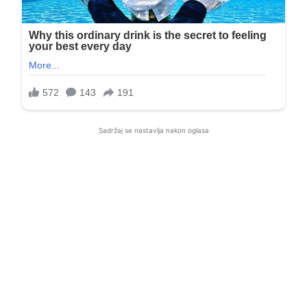
Sadržaj se nastavlja nakon oglasa