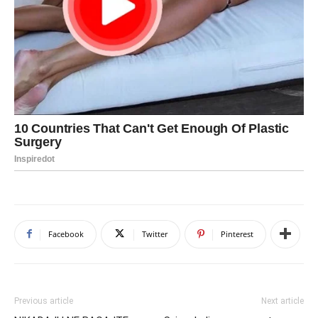
Facebook
Twitter
Pinterest
Previous article
Next article