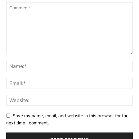
Save my name, email, and website in this browser for the
next time I comment.