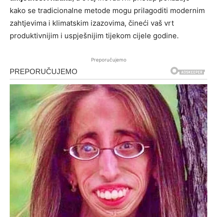
kako se tradicionalne metode mogu prilagoditi modernim
zahtjevima i klimatskim izazovima, čineći vaš vrt
produktivnijim i uspješnijim tijekom cijele godine.
Preporučujemo