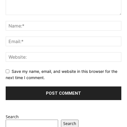
Save my name, email, and website in this browser for the
next time I comment.
Search
Search