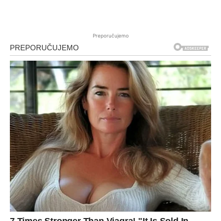
Preporučujemo