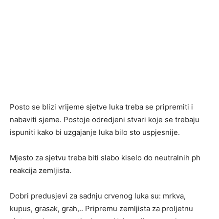
Posto se blizi vrijeme sjetve luka treba se pripremiti i
nabaviti sjeme. Postoje odredjeni stvari koje se trebaju
ispuniti kako bi uzgajanje luka bilo sto uspjesnije.
Mjesto za sjetvu treba biti slabo kiselo do neutralnih ph
reakcija zemljista.
Dobri predusjevi za sadnju crvenog luka su: mrkva,
kupus, grasak, grah,.. Pripremu zemljista za proljetnu