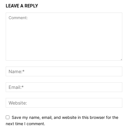
LEAVE A REPLY
Save my name, email, and website in this browser for the
next time I comment.