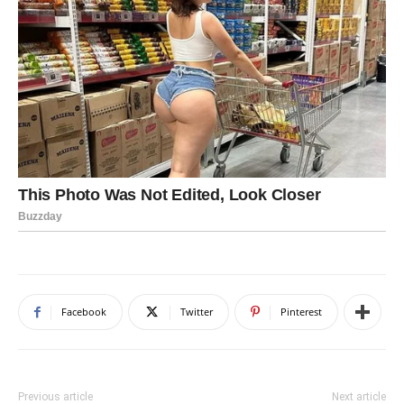
Facebook
Twitter
Pinterest
Previous article
Next article