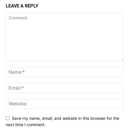
LEAVE A REPLY
Save my name, email, and website in this browser for the
next time I comment.