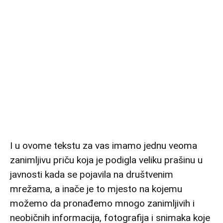
I u ovome tekstu za vas imamo jednu veoma
zanimljivu priču koja je podigla veliku prašinu u
javnosti kada se pojavila na društvenim
mrežama, a inače je to mjesto na kojemu
možemo da pronađemo mnogo zanimljivih i
neobičnih informacija, fotografija i snimaka koje