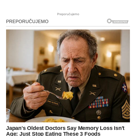
Preporučujemo