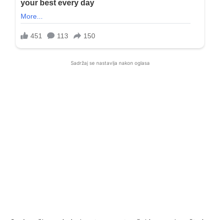
Sadržaj se nastavlja nakon oglasa