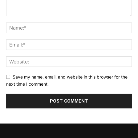
Save my name, email, and website in this browser for the
next time I comment.