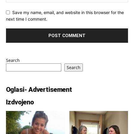
Save my name, email, and website in this browser for the
next time I comment.
Search
Search
Oglasi- Advertisement
Izdvojeno