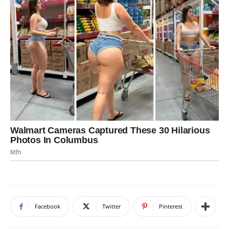
Facebook
Twitter
Pinterest