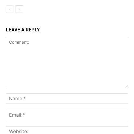
LEAVE A REPLY