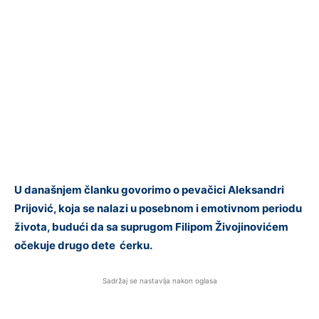
U današnjem članku govorimo o pevačici Aleksandri
Prijović, koja se nalazi u posebnom i emotivnom periodu
života, budući da sa suprugom Filipom Živojinovićem
očekuje drugo dete ćerku.
Sadržaj se nastavlja nakon oglasa