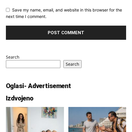
Save my name, email, and website in this browser for the
next time I comment.
Search
Search
Oglasi- Advertisement
Izdvojeno