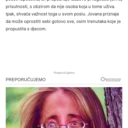
prisutnosti, s obzirom da nije osoba koja u tome uživa.
Ipak, shvaća važnost toga u svom poslu. Jovana priznaje
da može oprostiti sebi gotovo sve, osim trenutaka koje je
propustila s djecom.
Preporučujemo