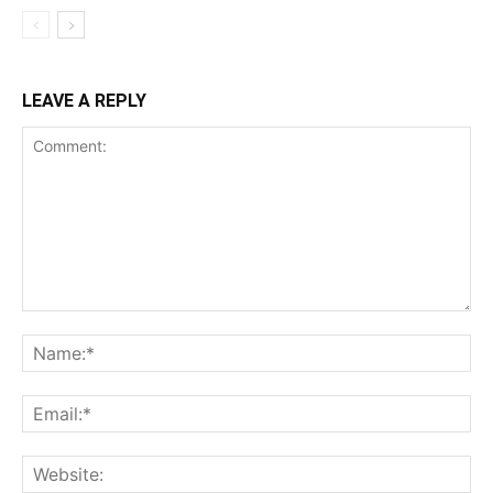
LEAVE A REPLY