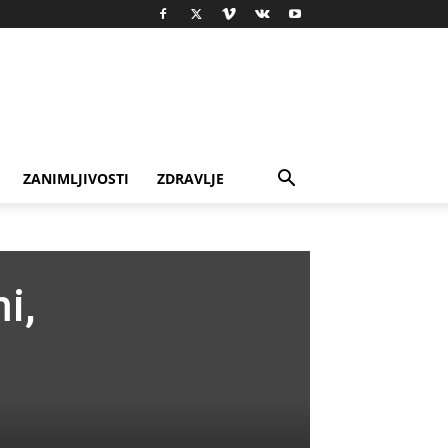
ZANIMLJIVOSTI
ZDRAVLJE
i,