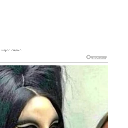
Preporučujemo