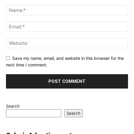
Save my name, email, and website in this browser for the
next time I comment.
Search
Search