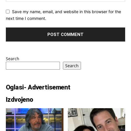
Save my name, email, and website in this browser for the
next time I comment.
Search
Search
Oglasi- Advertisement
Izdvojeno