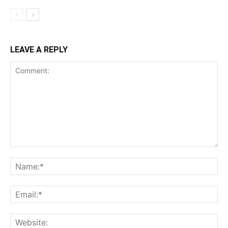
LEAVE A REPLY