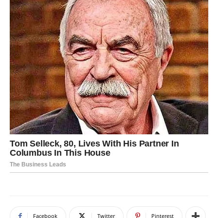
Facebook
Twitter
Pinterest