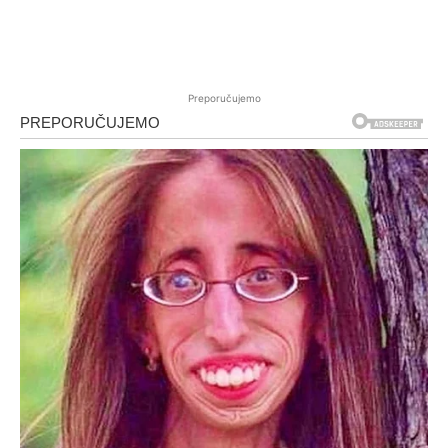
Preporučujemo