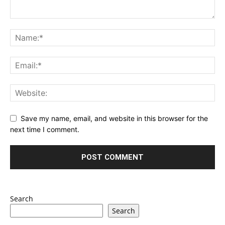
Save my name, email, and website in this browser for the
next time I comment.
Search
Search