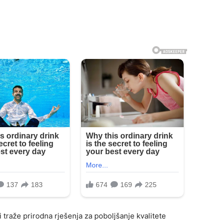
traže prirodna rješenja za poboljšanje kvalitete