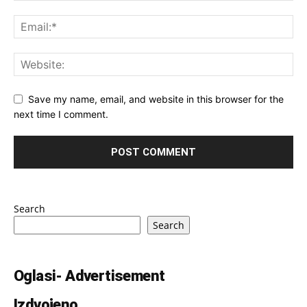
Save my name, email, and website in this browser for the
next time I comment.
Search
Search
Oglasi- Advertisement
Izdvojeno