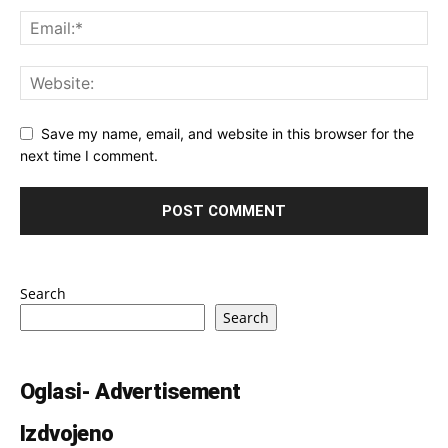
Save my name, email, and website in this browser for the
next time I comment.
Search
Search
Oglasi- Advertisement
Izdvojeno