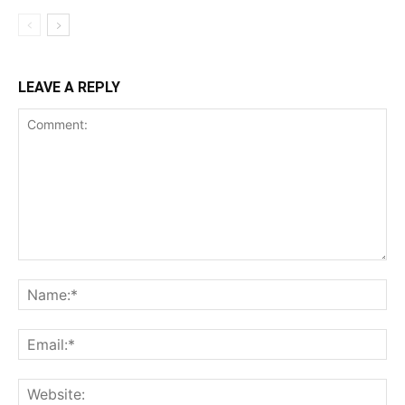
LEAVE A REPLY