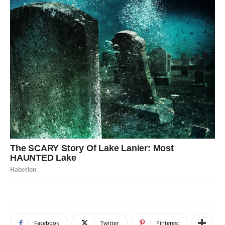
Facebook
Twitter
Pinterest