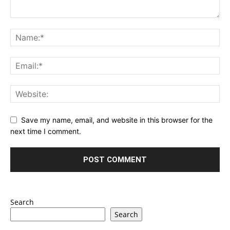
Save my name, email, and website in this browser for the
next time I comment.
Search
Search