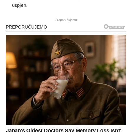
uspjeh.
Preporučujemo