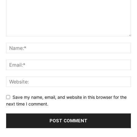
Save my name, email, and website in this browser for the
next time I comment.