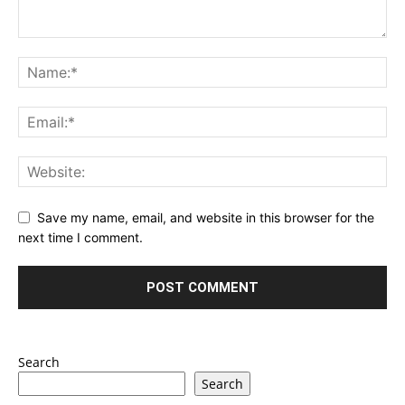
Save my name, email, and website in this browser for the
next time I comment.
Search
Search