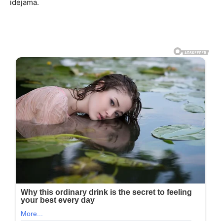
idejama.