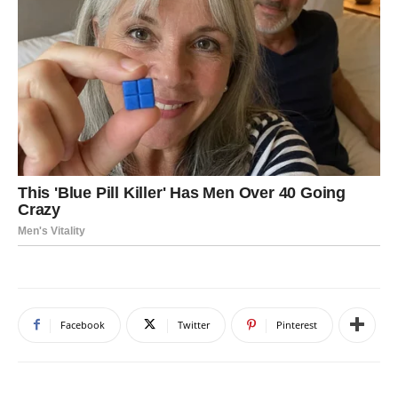
Facebook
Twitter
Pinterest