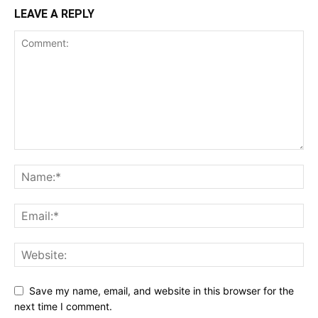
LEAVE A REPLY
Save my name, email, and website in this browser for the
next time I comment.