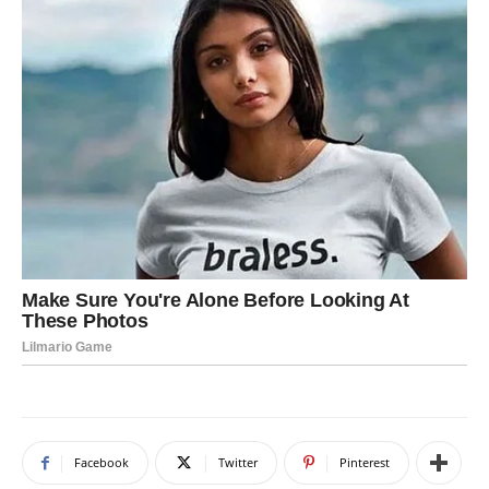
Facebook
Twitter
Pinterest