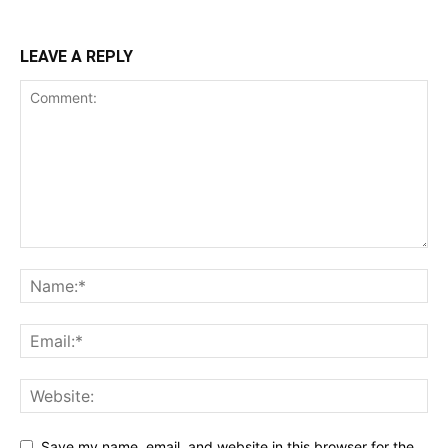
LEAVE A REPLY
Save my name, email, and website in this browser for the