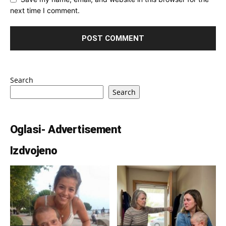
next time I comment.
Search
Search
Oglasi- Advertisement
Izdvojeno