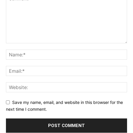
Save my name, email, and website in this browser for the
next time I comment.