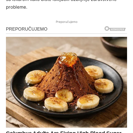
probleme.
Preporučujemo