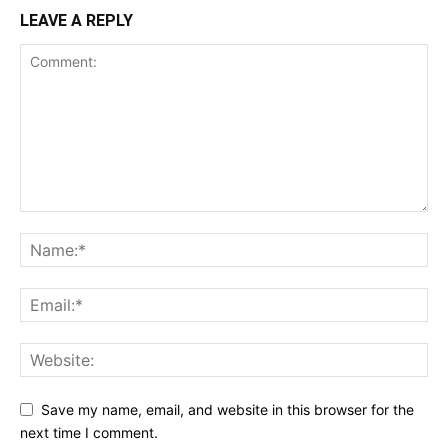
LEAVE A REPLY
Save my name, email, and website in this browser for the
next time I comment.