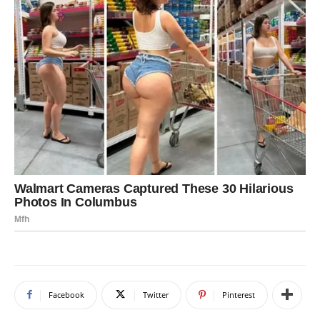
Facebook
Twitter
Pinterest