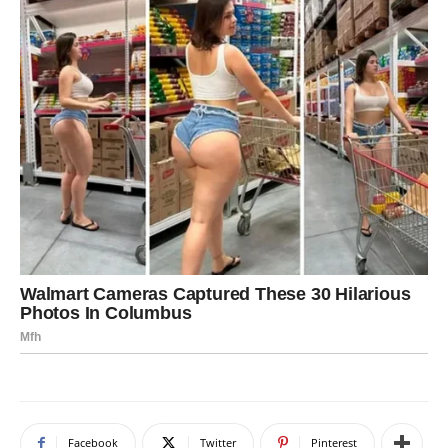
Facebook
Twitter
Pinterest