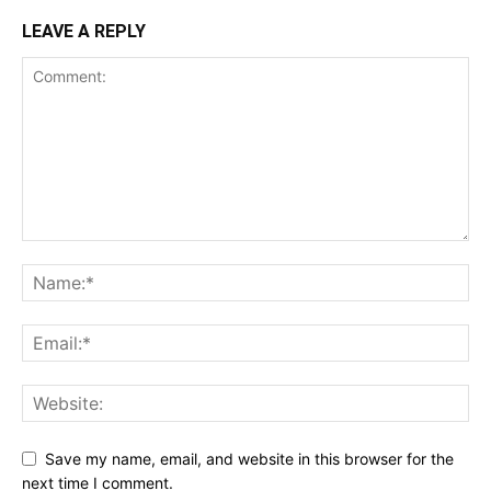
LEAVE A REPLY
Save my name, email, and website in this browser for the
next time I comment.